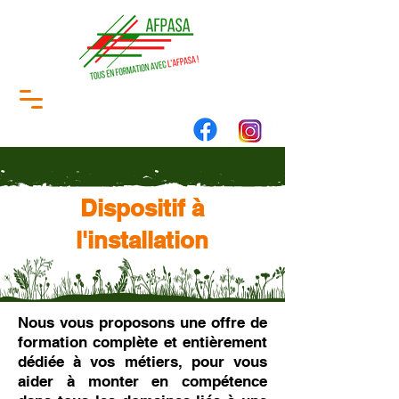
Dispositif à
l'installation
Nous vous proposons une offre de
formation complète et entièrement
dédiée à vos métiers, pour vous
aider à monter en compétence