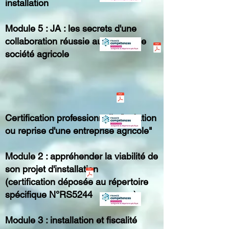
installation
Module 5 : JA : les secrets d'une
collaboration réussie au sein d'une
société agricole
Certification professionnelle "création
ou reprise d'une entreprise agricole"
Module 2 : appréhender la viabilité de
son projet d'installation
(certification déposée au répertoire
spécifique N°RS5244
)
Module 3 : installation et fiscalité