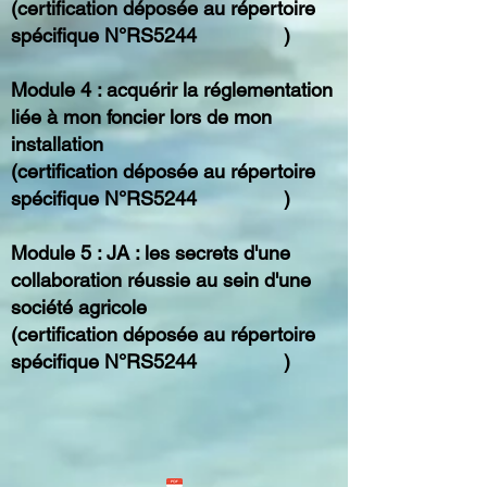
(certification déposée au répertoire
spécifique N°RS5244
)
Module 4 : acquérir la réglementation
liée à mon foncier lors de mon
installation
(certification déposée au répertoire
spécifique N°RS5244
)
Module 5 : JA : les secrets d'une
collaboration réussie au sein d'une
société agricole
(certification déposée au répertoire
spécifique N°RS5244
)