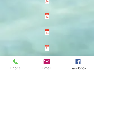
Phone
Email
Facebook