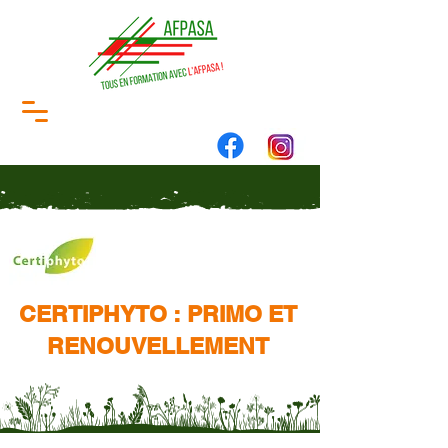
CERTIPHYTO : PRIMO ET
RENOUVELLEMENT