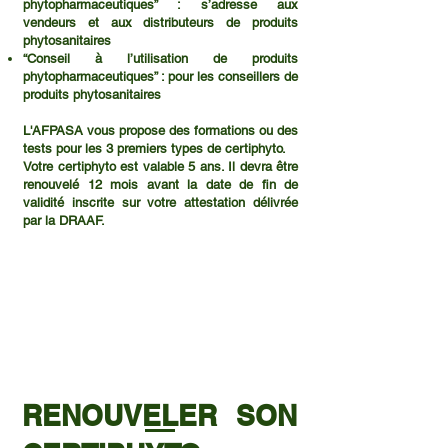
phytopharmaceutiques” : s’adresse aux
vendeurs et aux distributeurs de produits
phytosanitaires
“Conseil à l’utilisation de produits
phytopharmaceutiques” : pour les conseillers de
produits phytosanitaires
L'AFPASA vous propose des formations ou des
tests pour les 3 premiers types de certiphyto.
Votre certiphyto est valable 5 ans. Il devra être
renouvelé 12 mois avant la date de fin de
validité inscrite sur votre attestation délivrée
par la DRAAF.
RENOUVELER SON