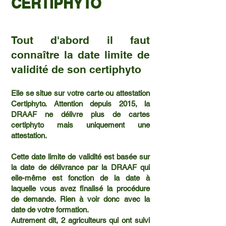
CERTIPHYTO
Tout d'abord il faut
connaître la date limite de
validité de son certiphyto
Elle se situe sur votre carte ou attestation
Certiphyto. Attention depuis 2015, la
DRAAF ne délivre plus de cartes
certiphyto mais uniquement une
attestation.
Cette date limite de validité est basée sur
la date de délivrance par la DRAAF qui
elle-même est fonction de la date à
laquelle vous avez finalisé la procédure
de demande. Rien à voir donc avec la
date de votre formation.
Autrement dit, 2 agriculteurs qui ont suivi