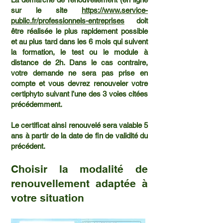
sur le site
https://www.service-
public.fr/professionnels-entreprises
doit
être réalisée le plus rapidement possible
et au plus tard dans les 6 mois qui suivent
la formation, le test ou le module à
distance de 2h. Dans le cas contraire,
votre demande ne sera pas prise en
compte et vous devrez renouveler votre
certiphyto suivant l’une des 3 voies citées
précédemment.
Le certificat ainsi renouvelé sera valable 5
ans à partir de la date de fin de validité du
précédent.
Choisir la modalité de
renouvellement adaptée à
votre situation