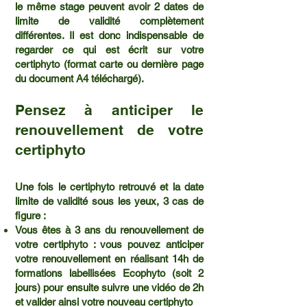
le même stage peuvent avoir 2 dates de
limite de validité complètement
différentes. Il est donc indispensable de
regarder ce qui est écrit sur votre
certiphyto (format carte ou dernière page
du document A4 téléchargé).
Pensez à anticiper le
renouvellement de votre
certiphyto
Une fois le certiphyto retrouvé et la date
limite de validité sous les yeux, 3 cas de
figure :
Vous êtes à 3 ans du renouvellement de
votre certiphyto : vous pouvez anticiper
votre renouvellement en réalisant 14h de
formations labellisées Ecophyto (soit 2
jours) pour ensuite suivre une vidéo de 2h
et valider ainsi votre nouveau certiphyto