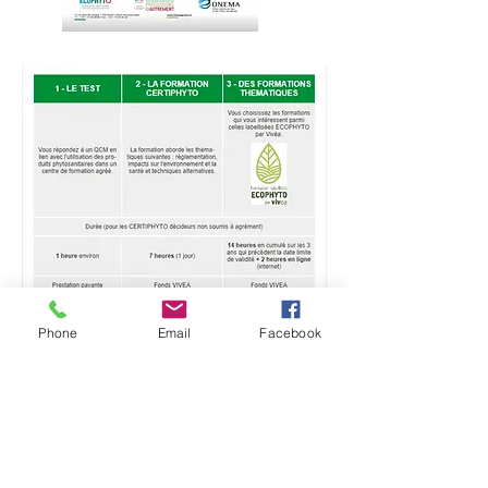
Phone
Email
Facebook