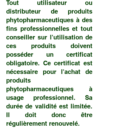
Tout utilisateur ou
distributeur de produits
phytopharmaceutiques à des
fins professionnelles et tout
conseiller sur l'utilisation de
ces produits doivent
posséder un certificat
obligatoire. Ce certificat est
nécessaire pour l'achat de
produits
phytopharmaceutiques à
usage professionnel. Sa
durée de validité est limitée.
Il doit donc être
régulièrement renouvelé.