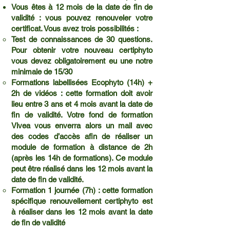
Vous êtes à 12 mois de la date de fin de
validité : vous pouvez renouveler votre
certificat. Vous avez trois possibilités :
Test de connaissances de 30 questions.
Pour obtenir votre nouveau certiphyto
vous devez obligatoirement eu une notre
minimale de 15/30
Formations labellisées Ecophyto (14h) +
2h de vidéos : cette formation doit avoir
lieu entre 3 ans et 4 mois avant la date de
fin de validité. Votre fond de formation
Vivea vous enverra alors un mail avec
des codes d’accès afin de réaliser un
module de formation à distance de 2h
(après les 14h de formations). Ce module
peut être réalisé dans les 12 mois avant la
date de fin de validité.
Formation 1 journée (7h) : cette formation
spécifique renouvellement certiphyto est
à réaliser dans les 12 mois avant la date
de fin de validité